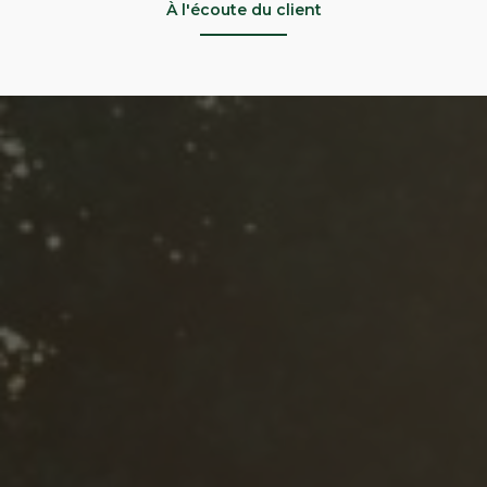
À l'écoute du client