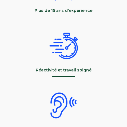
Plus de 15 ans d'expérience
Réactivité et travail soigné