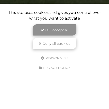
This site uses cookies and gives you control over
what you want to activate
OK, accept all
Deny all cookies
PERSONALIZE
PRIVACY POLICY