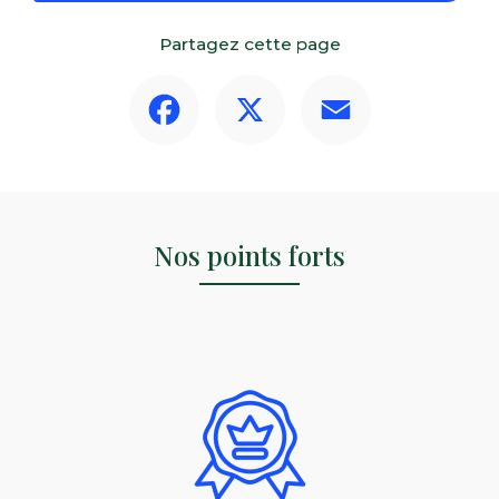
Partagez cette page
Facebook
X
Email
Nos points forts