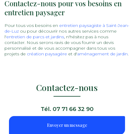
Contactez-nous pour vos besoins en
entretien paysager
Pour tous vos besoins en
entretien paysagiste à Saint-Jean-
de-Luz
ou pour découvrir nos autres services comme
l'
entretien de parcs et jardins
, n'hésitez pas à nous
contacter. Nous serons ravis de vous fournir un devis
personnalisé et de vous accompagner dans tous vos
projets de
création paysagère
et d'
aménagement de jardin
.
Contactez-nous
Tél.
07 71 66 32 90
Envoyer un message