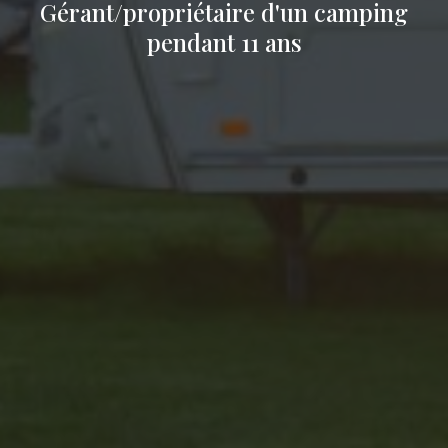
Gérant/propriétaire d'un camping
pendant 11 ans