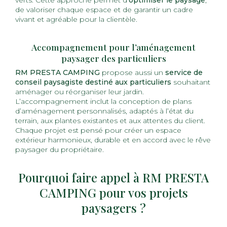
verts. Cette approche permet d’
optimiser le paysage
,
de valoriser chaque espace et de garantir un cadre
vivant et agréable pour la clientèle.
Accompagnement pour l’aménagement
paysager des particuliers
RM PRESTA CAMPING
propose aussi un
service de
conseil paysagiste destiné aux particuliers
souhaitant
aménager ou réorganiser leur jardin.
L’accompagnement inclut la conception de plans
d’aménagement personnalisés, adaptés à l’état du
terrain, aux plantes existantes et aux attentes du client.
Chaque projet est pensé pour créer un espace
extérieur harmonieux, durable et en accord avec le rêve
paysager du propriétaire.
Pourquoi faire appel à RM PRESTA
CAMPING pour vos projets
paysagers ?