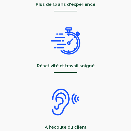
Plus de 15 ans d'expérience
Réactivité et travail soigné
À l'écoute du client