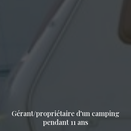
Gérant/propriétaire d'un camping
pendant 11 ans