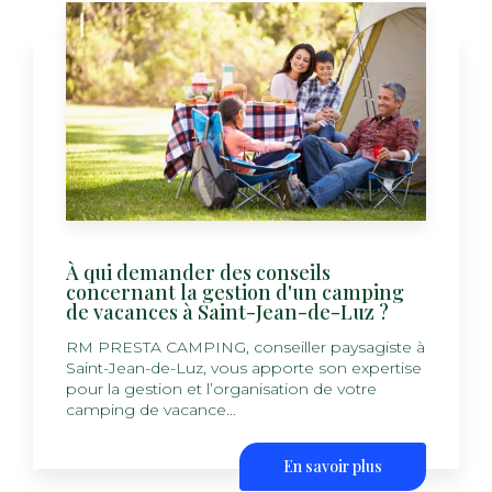
À qui demander des conseils
concernant la gestion d'un camping
de vacances à Saint-Jean-de-Luz ?
RM PRESTA CAMPING, conseiller paysagiste à
Saint-Jean-de-Luz, vous apporte son expertise
pour la gestion et l’organisation de votre
camping de vacance...
En savoir plus