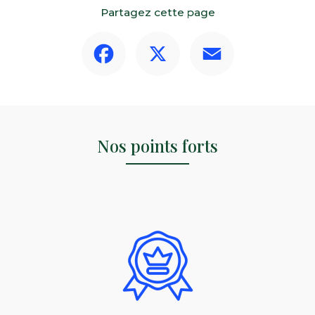
Partagez cette page
Facebook
X
Email
Nos points forts