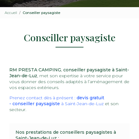
Accueil
Conseiller paysagiste
Conseiller paysagiste
RM PRESTA CAMPING
,
conseiller paysagiste à Saint-
Jean-de-Luz
, met son expertise à votre service pour
vous donner des conseils adaptés à l’aménagement de
vos espaces extérieurs.
Prenez contact dès à présent :
devis gratuit
-
conseiller paysagiste
à Saint-Jean-de-Luz
et son
secteur.
Nos prestations de conseillers paysagistes à
Saint-Jean-de-Luz :