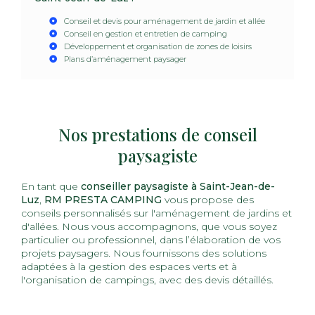
Conseil et devis pour aménagement de jardin et allée
Conseil en gestion et entretien de camping
Développement et organisation de zones de loisirs
Plans d’aménagement paysager
Nos prestations de conseil
paysagiste
En tant que
conseiller paysagiste à Saint-Jean-de-
Luz
,
RM PRESTA CAMPING
vous propose des
conseils personnalisés sur l'aménagement de jardins et
d'allées. Nous vous accompagnons, que vous soyez
particulier ou professionnel, dans l’élaboration de vos
projets paysagers. Nous fournissons des solutions
adaptées à la gestion des espaces verts et à
l'organisation de campings, avec des devis détaillés.