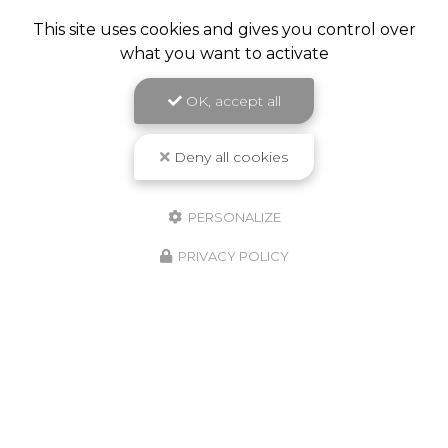
This site uses cookies and gives you control over
what you want to activate
OK, accept all
Deny all cookies
PERSONALIZE
PRIVACY POLICY