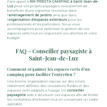
Faire appel à
RM PRESTA CAMPING à Saint-Jean-de-
Luz
pour vos projets paysagers vous permet de
bénéficier d’une expertise reconnue dans
l’
aménagement de jardins
ainsi que dans
l'
organisation d’espaces extérieurs
pour les
professionnels et les particuliers. Nous vous
accompagnons pour optimiser la gestion de vos
espaces verts tout en respectant vos attentes et votre
budget.
FAQ – Conseiller paysagiste à
Saint-Jean-de-Luz
Comment organiser les espaces verts d’un
camping pour faciliter l’entretien ?
Une bonne organisation repose sur des zones
clairement définies, des circulations fluides et des
espaces verts adaptés à l’usage. Un
conseiller
paysagiste
aide à structurer ces espaces afin de limiter
les contraintes d’entretien tout en conservant un cadre
agréable.