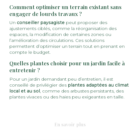
Comment optimiser un terrain existant sans
engager de lourds travaux ?
Un
conseiller paysagiste
peut proposer des
ajustements ciblés, comme la réorganisation des
espaces, la modification de certaines zones ou
l’amélioration des circulations. Ces solutions
permettent d’optimiser un terrain tout en prenant en
compte le budget.
Quelles plantes choisir pour un jardin facile à
entretenir ?
Pour un jardin demandant peu d’entretien, il est
conseillé de privilégier des
plantes adaptées au climat
local et au sol
, comme des arbustes persistants, des
plantes vivaces ou des haies peu exigeantes en taille.
En savoir plus