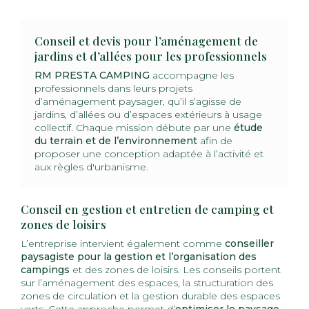
Conseil et devis pour l’aménagement de
jardins et d’allées pour les professionnels
RM PRESTA CAMPING
accompagne les
professionnels dans leurs projets
d’aménagement paysager, qu’il s’agisse de
jardins, d’allées ou d’espaces extérieurs à usage
collectif. Chaque mission débute par une
étude
du terrain et de l’environnement
afin de
proposer une conception adaptée à l’activité et
aux règles d'urbanisme.
Conseil en gestion et entretien de camping et
zones de loisirs
L’entreprise intervient également comme
conseiller
paysagiste pour la gestion et l’organisation des
campings
et des zones de loisirs. Les conseils portent
sur l’aménagement des espaces, la structuration des
zones de circulation et la gestion durable des espaces