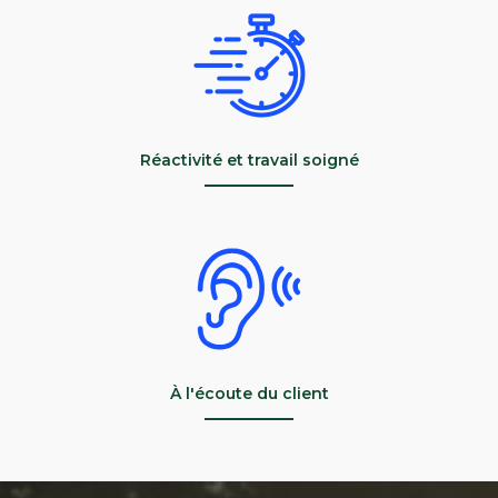
Réactivité et travail soigné
À l'écoute du client