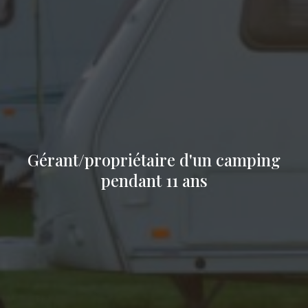
Gérant/propriétaire d'un camping
pendant 11 ans