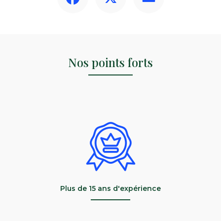
Nos points forts
Plus de 15 ans d'expérience