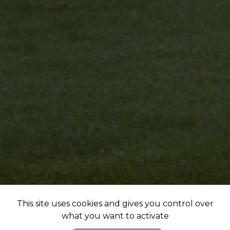
This site uses cookies and gives you control over
what you want to activate