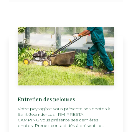
Entretien des pelouses
Votre paysagiste vous présente ses photos à
Saint-Jean-de-Luz : RM PRESTA
CAMPING vous présente ses dernières
photos. Prenez contact dès à présent : d...