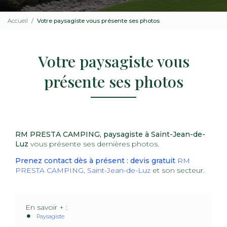
Accueil
Votre paysagiste vous présente ses photos
Votre paysagiste vous
présente ses photos
RM PRESTA CAMPING, paysagiste à Saint-Jean-de-
Luz
vous présente ses dernières photos.
Prenez contact dès à présent : devis gratuit
RM
PRESTA CAMPING, Saint-Jean-de-Luz
et son secteur.
En savoir + :
Paysagiste