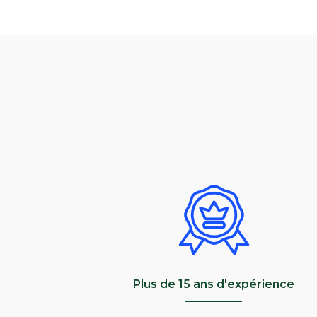
Plus de 15 ans d'expérience