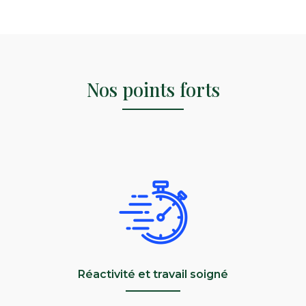
Nos points forts
Réactivité et travail soigné