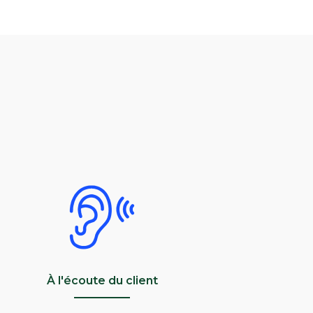
À l'écoute du client