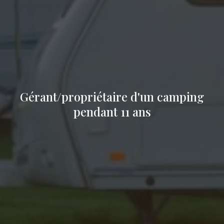
Gérant/propriétaire d'un camping
pendant 11 ans