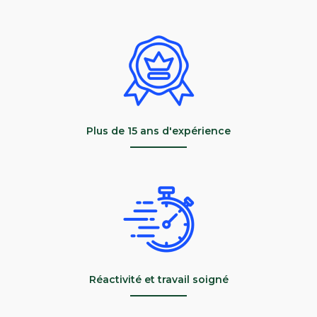
Plus de 15 ans d'expérience
Réactivité et travail soigné