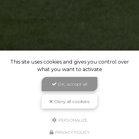
This site uses cookies and gives you control over
what you want to activate
OK, accept all
Deny all cookies
PERSONALIZE
PRIVACY POLICY