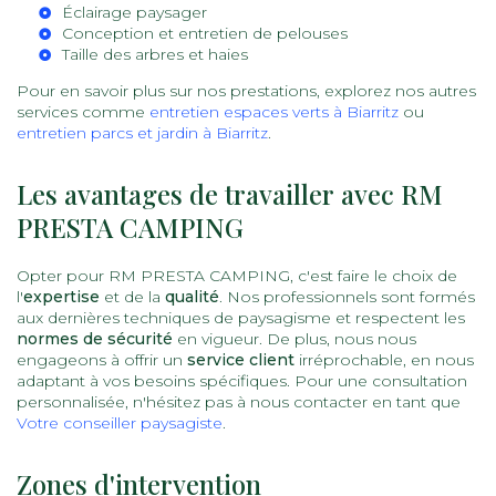
Éclairage paysager
Conception et entretien de pelouses
Taille des arbres et haies
Pour en savoir plus sur nos prestations, explorez nos autres
services comme
entretien espaces verts à Biarritz
ou
entretien parcs et jardin à Biarritz
.
Les avantages de travailler avec RM
PRESTA CAMPING
Opter pour RM PRESTA CAMPING, c'est faire le choix de
l'
expertise
et de la
qualité
. Nos professionnels sont formés
aux dernières techniques de paysagisme et respectent les
normes de sécurité
en vigueur. De plus, nous nous
engageons à offrir un
service client
irréprochable, en nous
adaptant à vos besoins spécifiques. Pour une consultation
personnalisée, n'hésitez pas à nous contacter en tant que
Votre conseiller paysagiste
.
Zones d'intervention