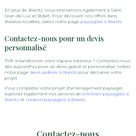
En plus de Biarritz, nous intervenons également à Saint-
Jean-de-Luz et Bidart. Pour découvrir nos offres dans
d'autres localités, visitez notre page
paysagiste à Biarritz
.
Contactez-nous pour un devis
personnalisé
Prêt à transformer votre espace extérieur ? Contactez-nous
dès aujourd'hui pour un devis gratuit et personnalisé. Visitez
notre page
devis jardinier à Biarritz
pour démarrer votre
projet.
Pour compléter votre projet d'aménagement paysager,
explorez également nos services de
entretien paysagiste à
Biarritz
et
création paysagère à Biarritz
.
Contactez-nous