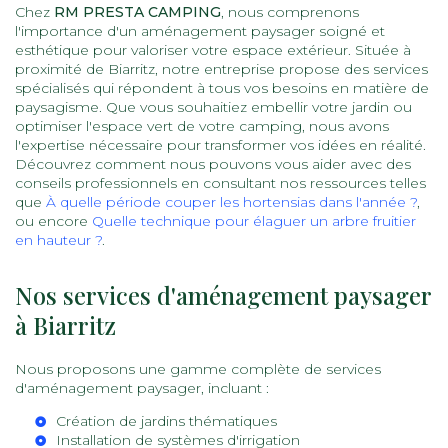
Chez
RM PRESTA CAMPING
, nous comprenons
l'importance d'un aménagement paysager soigné et
esthétique pour valoriser votre espace extérieur. Située à
proximité de Biarritz, notre entreprise propose des services
spécialisés qui répondent à tous vos besoins en matière de
paysagisme. Que vous souhaitiez embellir votre jardin ou
optimiser l'espace vert de votre camping, nous avons
l'expertise nécessaire pour transformer vos idées en réalité.
Découvrez comment nous pouvons vous aider avec des
conseils professionnels en consultant nos ressources telles
que
À quelle période couper les hortensias dans l'année ?
,
ou encore
Quelle technique pour élaguer un arbre fruitier
en hauteur ?
.
Nos services d'aménagement paysager
à Biarritz
Nous proposons une gamme complète de services
d'aménagement paysager, incluant :
Création de jardins thématiques
Installation de systèmes d'irrigation