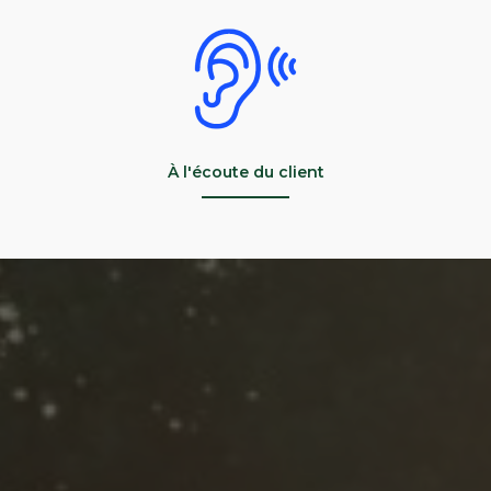
À l'écoute du client