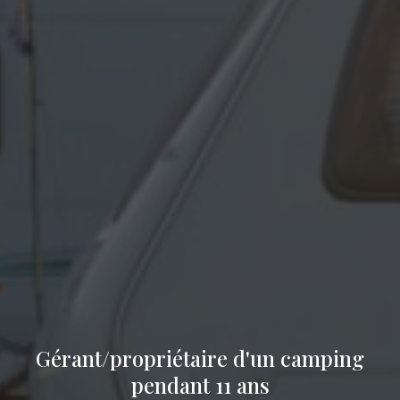
Gérant/propriétaire d'un camping
pendant 11 ans