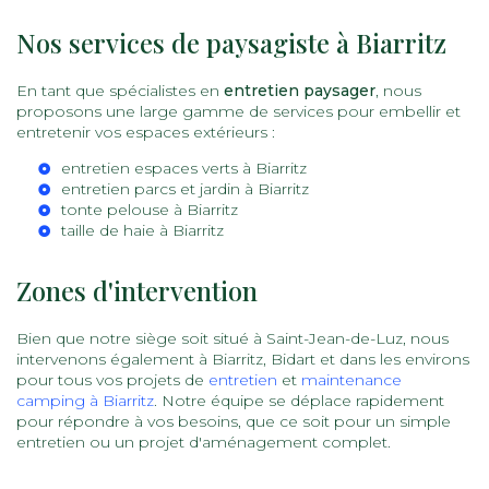
Nos services de paysagiste à Biarritz
En tant que spécialistes en
entretien paysager
, nous
proposons une large gamme de services pour embellir et
entretenir vos espaces extérieurs :
entretien espaces verts à Biarritz
entretien parcs et jardin à Biarritz
tonte pelouse à Biarritz
taille de haie à Biarritz
Zones d'intervention
Bien que notre siège soit situé à Saint-Jean-de-Luz, nous
intervenons également à Biarritz, Bidart et dans les environs
pour tous vos projets de
entretien
et
maintenance
camping à Biarritz
. Notre équipe se déplace rapidement
pour répondre à vos besoins, que ce soit pour un simple
entretien ou un projet d'aménagement complet.