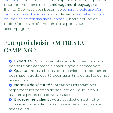
pour tous vos besoins en
aménagement paysager
à
Biarritz. Que vous ayez besoin de
tondre la pelouse d'un
camping près d'une piscine
ou de savoir
à quelle période
couper les hortensias dans l'année ?
, notre équipe de
professionnels expérimentés est là pour vous
accompagner.
Pourquoi choisir RM PRESTA
CAMPING ?
Expertise
: Nos paysagistes sont formés pour offrir
des solutions adaptées à chaque type d'espace vert.
Qualité
: Nous utilisons des techniques modernes et
des matériaux de qualité pour garantir la durabilité de nos
réalisations.
Normes de sécurité
: Toutes nos interventions
respectent les normes de sécurité en vigueur pour
assurer la protection de vos espaces.
Engagement client
: Votre satisfaction est notre
priorité, et nous adaptons nos services à vos besoins
spécifiques.