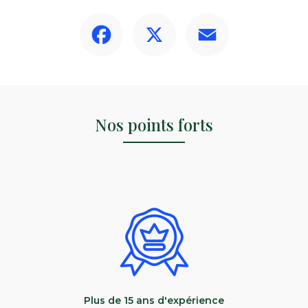
Facebook
X
Email
Nos points forts
Plus de 15 ans d'expérience