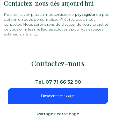
Contactez-nous dès aujourd'hui
Pour en savoir plus sur nos services de
paysagiste
ou pour
obtenir un devis personnalisé, n'hésitez pas à nous
contacter. Nous serons ravis de discuter de votre projet et
de vous offrir les meilleures solutions pour vos espaces
extérieurs à Biarritz.
Contactez-nous
Tél.
07 71 66 32 90
Envoyer un message
Partagez cette page