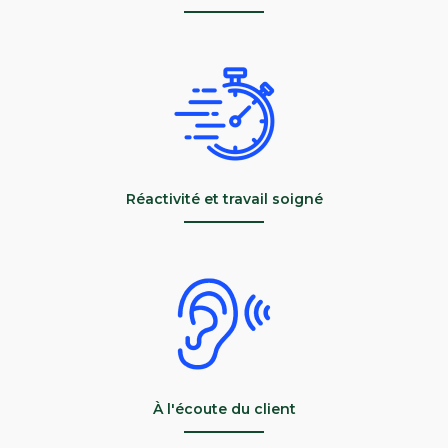
Réactivité et travail soigné
À l'écoute du client