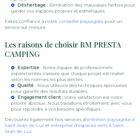
Désherbage
: Élimination des mauvaises herbes pour
garder vos espaces propres et esthétiques.
Faites confiance à notre
conseiller paysagiste
pour un
service sur mesure.
Les raisons de choisir RM PRESTA
CAMPING
Expertise
: Notre équipe de professionnels
expérimentés s'assure que chaque projet est réalisé
selon les normes les plus strictes.
Qualité
: Nous utilisons des techniques éprouvées
pour garantir des résultats durables.
Engagement client
: Votre satisfaction est notre
priorité absolue. Nous travaillons étroitement avec vous
pour répondre à vos besoins spécifiques.
Découvrez également nos services d'
entretien paysagiste à
Saint-Jean-de-Luz
et
entreprise d'espaces verts à Saint-
Jean-de-Luz
.