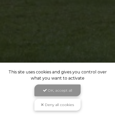
This site uses cookies and gives you control over
what you want to activate
OK, accept all
Deny all cookies