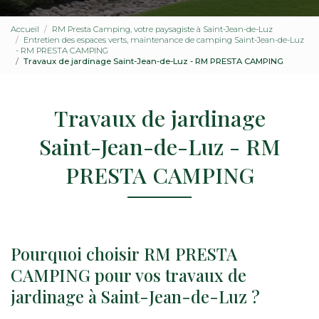
Accueil
RM Presta Camping, votre paysagiste à Saint-Jean-de-Luz
Entretien des espaces verts, maintenance de camping Saint-Jean-de-Luz
- RM PRESTA CAMPING
Travaux de jardinage Saint-Jean-de-Luz - RM PRESTA CAMPING
Travaux de jardinage
Saint-Jean-de-Luz - RM
PRESTA CAMPING
Pourquoi choisir RM PRESTA
CAMPING pour vos travaux de
jardinage à Saint-Jean-de-Luz ?