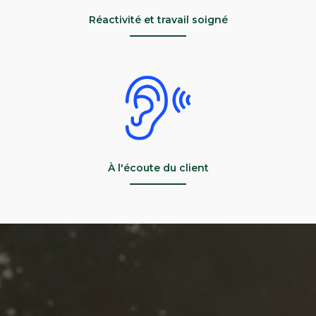
Réactivité et travail soigné
À l'écoute du client