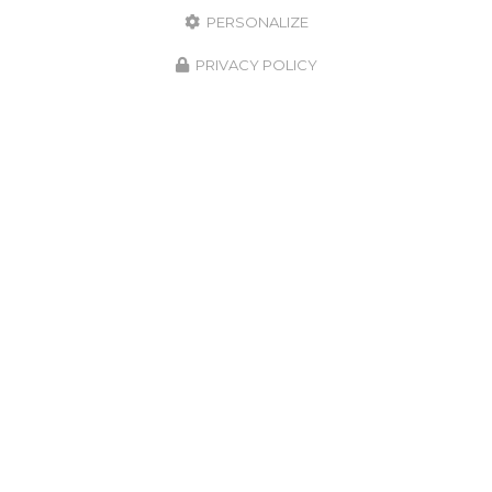
PERSONALIZE
PRIVACY POLICY