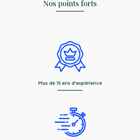
Nos points forts
Plus de 15 ans d'expérience