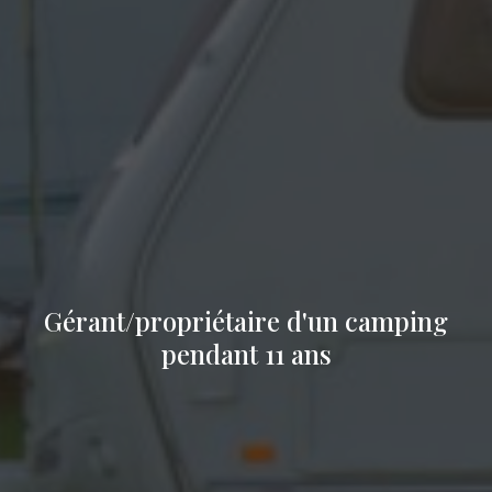
Gérant/propriétaire d'un camping
pendant 11 ans