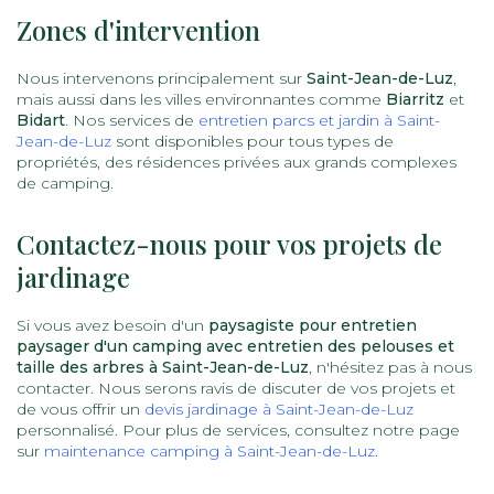
Zones d'intervention
Nous intervenons principalement sur
Saint-Jean-de-Luz
,
mais aussi dans les villes environnantes comme
Biarritz
et
Bidart
. Nos services de
entretien parcs et jardin à Saint-
Jean-de-Luz
sont disponibles pour tous types de
propriétés, des résidences privées aux grands complexes
de camping.
Contactez-nous pour vos projets de
jardinage
Si vous avez besoin d'un
paysagiste pour entretien
paysager d'un camping avec entretien des pelouses et
taille des arbres à Saint-Jean-de-Luz
, n'hésitez pas à nous
contacter. Nous serons ravis de discuter de vos projets et
de vous offrir un
devis jardinage à Saint-Jean-de-Luz
personnalisé. Pour plus de services, consultez notre page
sur
maintenance camping à Saint-Jean-de-Luz
.