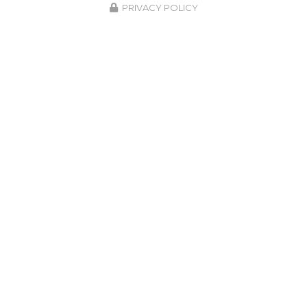
PRIVACY POLICY