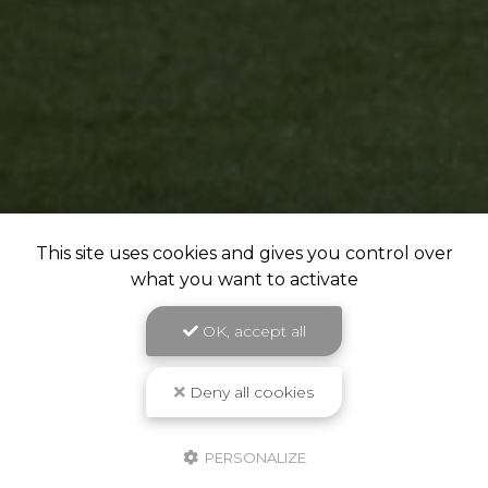
This site uses cookies and gives you control over
what you want to activate
OK, accept all
Deny all cookies
PERSONALIZE