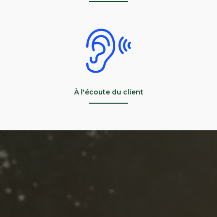
À l'écoute du client