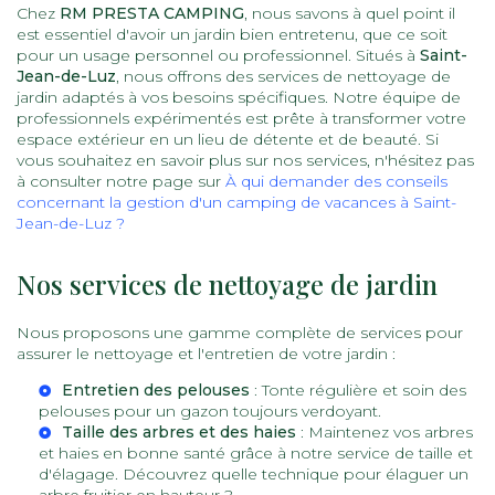
Chez
RM PRESTA CAMPING
, nous savons à quel point il
est essentiel d'avoir un jardin bien entretenu, que ce soit
pour un usage personnel ou professionnel. Situés à
Saint-
Jean-de-Luz
, nous offrons des services de nettoyage de
jardin adaptés à vos besoins spécifiques. Notre équipe de
professionnels expérimentés est prête à transformer votre
espace extérieur en un lieu de détente et de beauté. Si
vous souhaitez en savoir plus sur nos services, n'hésitez pas
à consulter notre page sur
À qui demander des conseils
concernant la gestion d'un camping de vacances à Saint-
Jean-de-Luz ?
Nos services de nettoyage de jardin
Nous proposons une gamme complète de services pour
assurer le nettoyage et l'entretien de votre jardin :
Entretien des pelouses
: Tonte régulière et soin des
pelouses pour un gazon toujours verdoyant.
Taille des arbres et des haies
: Maintenez vos arbres
et haies en bonne santé grâce à notre service de taille et
d'élagage. Découvrez
quelle technique pour élaguer un