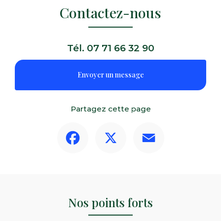
Contactez-nous
Tél.
07 71 66 32 90
Envoyer un message
Partagez cette page
Facebook
X
Email
Nos points forts