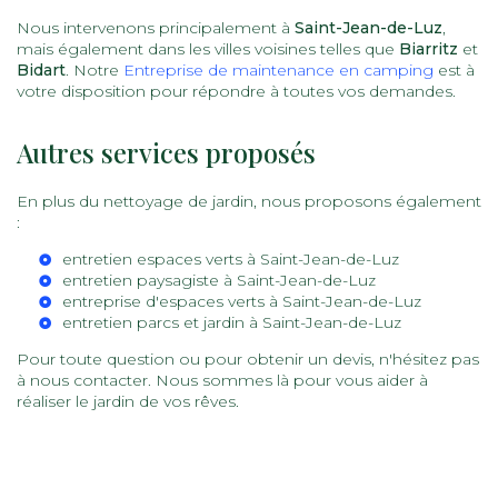
Nous intervenons principalement à
Saint-Jean-de-Luz
,
mais également dans les villes voisines telles que
Biarritz
et
Bidart
. Notre
Entreprise de maintenance en camping
est à
votre disposition pour répondre à toutes vos demandes.
Autres services proposés
En plus du nettoyage de jardin, nous proposons également
:
entretien espaces verts à Saint-Jean-de-Luz
entretien paysagiste à Saint-Jean-de-Luz
entreprise d'espaces verts à Saint-Jean-de-Luz
entretien parcs et jardin à Saint-Jean-de-Luz
Pour toute question ou pour obtenir un devis, n'hésitez pas
à nous contacter. Nous sommes là pour vous aider à
réaliser le jardin de vos rêves.