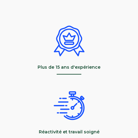
Plus de 15 ans d'expérience
Réactivité et travail soigné