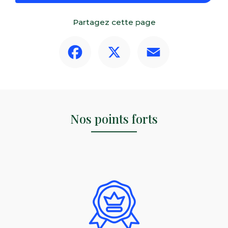
Partagez cette page
Facebook
X
Email
Nos points forts