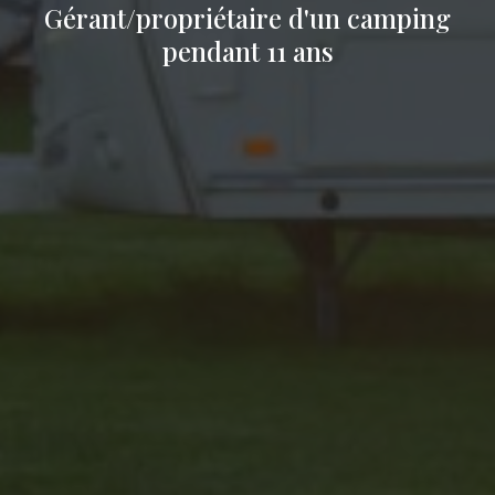
Gérant/propriétaire d'un camping
pendant 11 ans