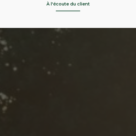
À l'écoute du client