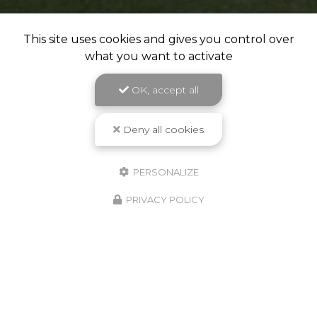
This site uses cookies and gives you control over
what you want to activate
OK, accept all
Deny all cookies
PERSONALIZE
PRIVACY POLICY