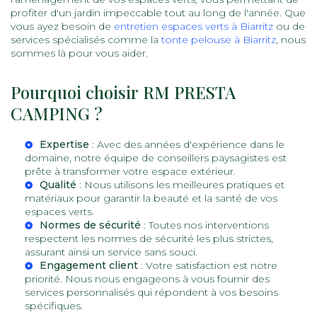
profiter d'un jardin impeccable tout au long de l'année. Que
vous ayez besoin de
entretien espaces verts à Biarritz
ou de
services spécialisés comme la
tonte pelouse à Biarritz
, nous
sommes là pour vous aider.
Pourquoi choisir RM PRESTA
CAMPING ?
Expertise
: Avec des années d'expérience dans le
domaine, notre équipe de
conseillers paysagistes
est
prête à transformer votre espace extérieur.
Qualité
: Nous utilisons les meilleures pratiques et
matériaux pour garantir la beauté et la santé de vos
espaces verts.
Normes de sécurité
: Toutes nos interventions
respectent les normes de sécurité les plus strictes,
assurant ainsi un service sans souci.
Engagement client
: Votre satisfaction est notre
priorité. Nous nous engageons à vous fournir des
services personnalisés qui répondent à vos besoins
spécifiques.