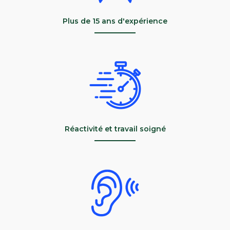
Plus de 15 ans d'expérience
Réactivité et travail soigné