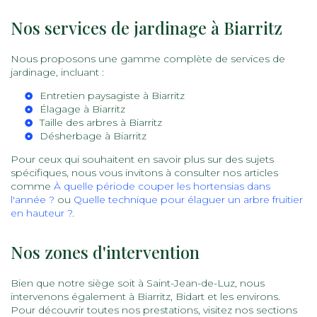
Nos services de jardinage à Biarritz
Nous proposons une gamme complète de services de
jardinage, incluant :
Entretien paysagiste à Biarritz
Élagage à Biarritz
Taille des arbres à Biarritz
Désherbage à Biarritz
Pour ceux qui souhaitent en savoir plus sur des sujets
spécifiques, nous vous invitons à consulter nos articles
comme
À quelle période couper les hortensias dans
l'année ?
ou
Quelle technique pour élaguer un arbre fruitier
en hauteur ?
.
Nos zones d'intervention
Bien que notre siège soit à Saint-Jean-de-Luz, nous
intervenons également à Biarritz, Bidart et les environs.
Pour découvrir toutes nos prestations, visitez nos sections