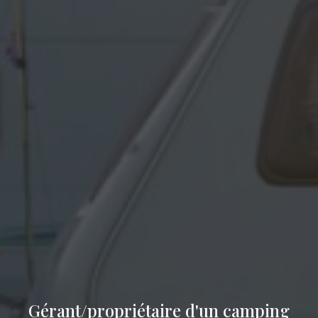
Gérant/propriétaire d'un camping