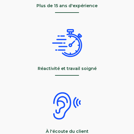
Plus de 15 ans d'expérience
Réactivité et travail soigné
À l'écoute du client