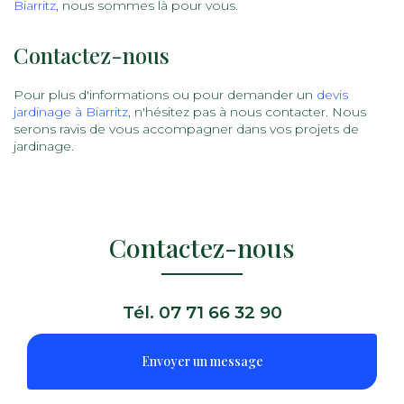
Biarritz
, nous sommes là pour vous.
Contactez-nous
Pour plus d'informations ou pour demander un
devis
jardinage à Biarritz
, n'hésitez pas à nous contacter. Nous
serons ravis de vous accompagner dans vos projets de
jardinage.
Contactez-nous
Tél.
07 71 66 32 90
Envoyer un message