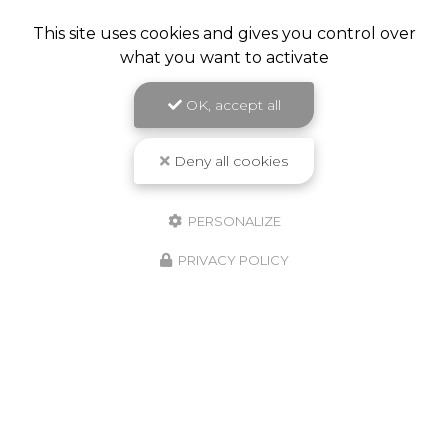
This site uses cookies and gives you control over
what you want to activate
OK, accept all
Deny all cookies
PERSONALIZE
PRIVACY POLICY