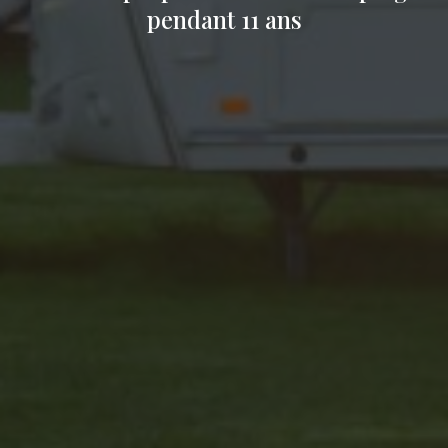
pendant 11 ans