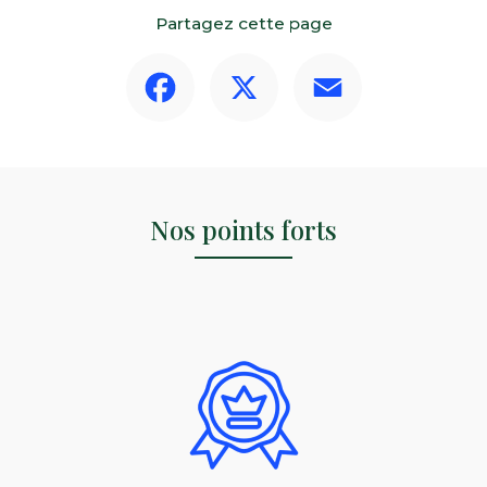
Partagez cette page
Facebook
X
Email
Nos points forts