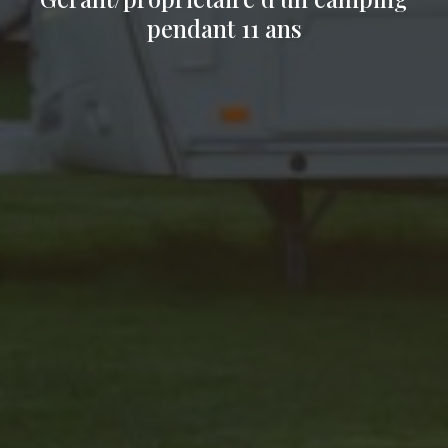
pendant 11 ans