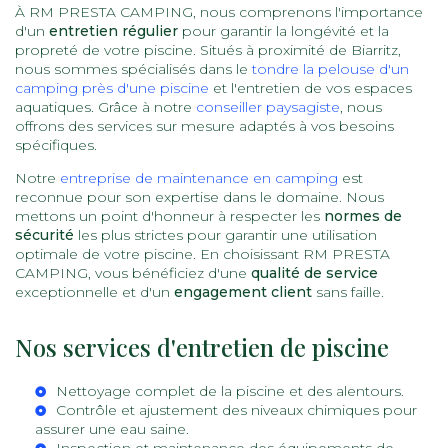
À RM PRESTA CAMPING, nous comprenons l'importance
d'un
entretien régulier
pour garantir la longévité et la
propreté de votre piscine. Situés à proximité de Biarritz,
nous sommes spécialisés dans le
tondre la pelouse d'un
camping près d'une piscine
et l'entretien de vos espaces
aquatiques. Grâce à notre
conseiller paysagiste
, nous
offrons des services sur mesure adaptés à vos besoins
spécifiques.
Notre
entreprise de maintenance en camping
est
reconnue pour son expertise dans le domaine. Nous
mettons un point d'honneur à respecter les
normes de
sécurité
les plus strictes pour garantir une utilisation
optimale de votre piscine. En choisissant RM PRESTA
CAMPING, vous bénéficiez d'une
qualité de service
exceptionnelle et d'un
engagement client
sans faille.
Nos services d'entretien de piscine
Nettoyage complet de la piscine et des alentours.
Contrôle et ajustement des niveaux chimiques pour
assurer une eau saine.