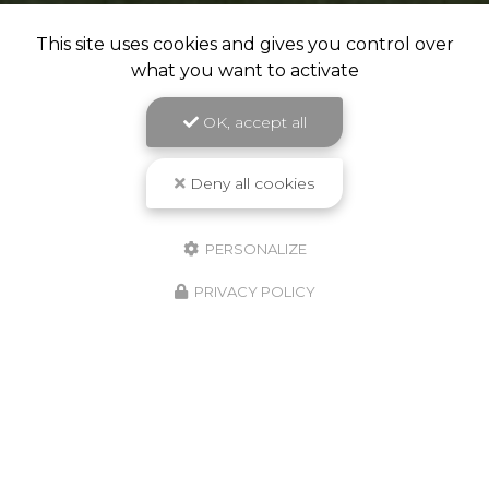
This site uses cookies and gives you control over
what you want to activate
OK, accept all
Deny all cookies
PERSONALIZE
PRIVACY POLICY