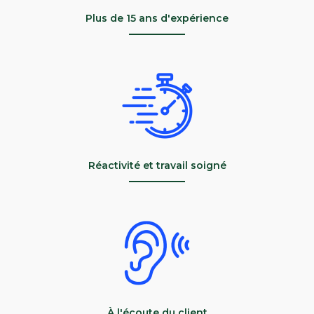
Plus de 15 ans d'expérience
Réactivité et travail soigné
À l'écoute du client