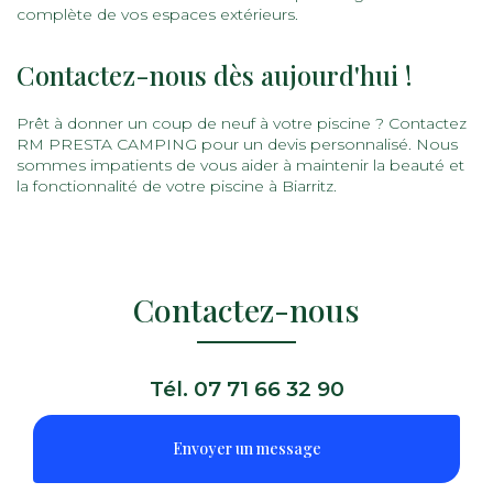
complète de vos espaces extérieurs.
Contactez-nous dès aujourd'hui !
Prêt à donner un coup de neuf à votre piscine ? Contactez
RM PRESTA CAMPING pour un devis personnalisé. Nous
sommes impatients de vous aider à maintenir la beauté et
la fonctionnalité de votre piscine à Biarritz.
Contactez-nous
Tél.
07 71 66 32 90
Envoyer un message