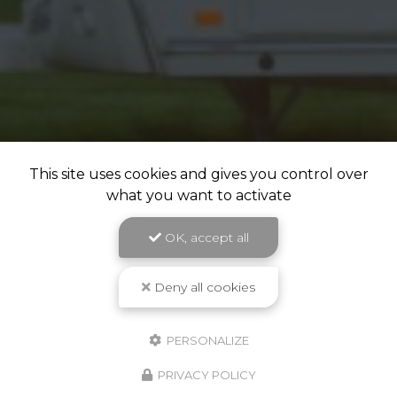
This site uses cookies and gives you control over
what you want to activate
OK, accept all
Deny all cookies
PERSONALIZE
PRIVACY POLICY