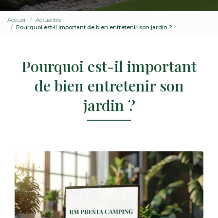
Accueil
Actualités
Pourquoi est-il important de bien entretenir son jardin ?
Pourquoi est-il important
de bien entretenir son
jardin ?