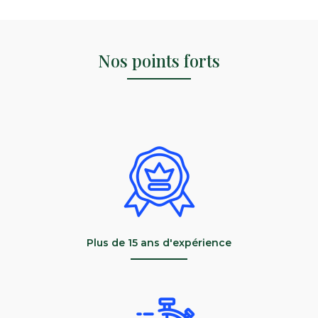
Nos points forts
Plus de 15 ans d'expérience