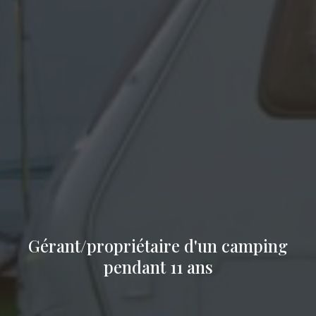
Gérant/propriétaire d'un camping
pendant 11 ans