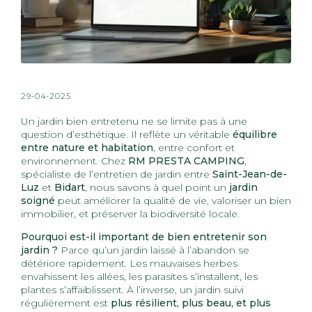
29-04-2025
Un jardin bien entretenu ne se limite pas à une
question d’esthétique. Il reflète un véritable
équilibre
entre nature et habitation
, entre confort et
environnement. Chez
RM PRESTA CAMPING
,
spécialiste de l’entretien de jardin entre
Saint-Jean-de-
Luz
et
Bidart
, nous savons à quel point un
jardin
soigné
peut améliorer la qualité de vie, valoriser un bien
immobilier, et préserver la biodiversité locale.
Pourquoi est-il important de bien entretenir son
jardin ?
Parce qu’un jardin laissé à l’abandon se
détériore rapidement. Les mauvaises herbes
envahissent les allées, les parasites s’installent, les
plantes s’affaiblissent. À l’inverse, un jardin suivi
régulièrement est
plus résilient, plus beau, et plus