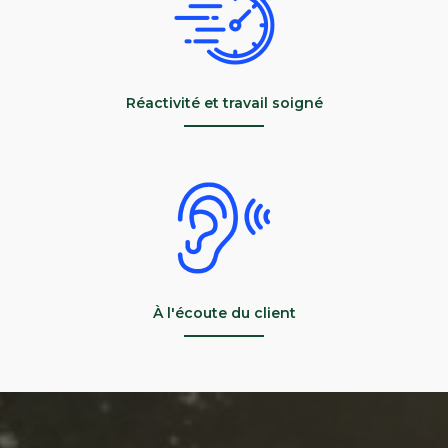
Réactivité et travail soigné
À l'écoute du client