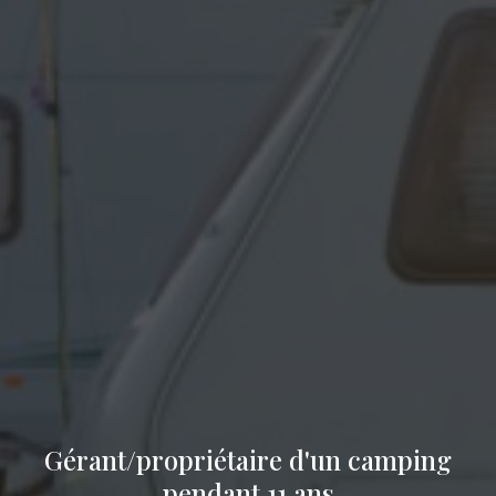
Gérant/propriétaire d'un camping
pendant 11 ans