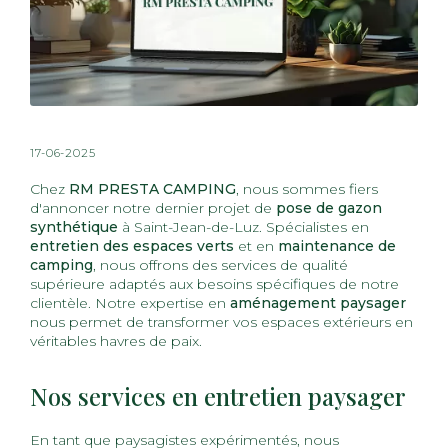
17-06-2025
Chez
RM PRESTA CAMPING
, nous sommes fiers
d'annoncer notre dernier projet de
pose de gazon
synthétique
à Saint-Jean-de-Luz. Spécialistes en
entretien des espaces verts
et en
maintenance de
camping
, nous offrons des services de qualité
supérieure adaptés aux besoins spécifiques de notre
clientèle. Notre expertise en
aménagement paysager
nous permet de transformer vos espaces extérieurs en
véritables havres de paix.
Nos services en entretien paysager
En tant que paysagistes expérimentés, nous