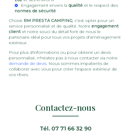
Engagement envers la
qualité
et le respect des
normes de sécurité
Choisir
RM PRESTA CAMPING
, c'est opter pour un
service personnalisé et de qualité. Notre
engagement
client
et notre souci du détail font de nous le
partenaire idéal pour tous vos projets d'aménagement
extérieur.
Pour plus d'informations ou pour obtenir un devis
personnalisé, n'hésitez pas à nous contacter via notre
demande de devis
. Nous sommes impatients de
collaborer avec vous pour créer l'espace extérieur de
vos rêves.
Contactez-nous
Tél.
07 71 66 32 90