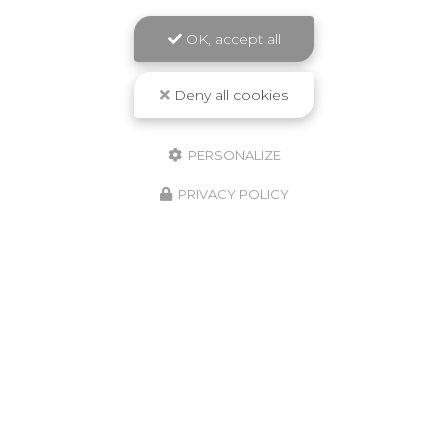
OK, accept all
Deny all cookies
PERSONALIZE
PRIVACY POLICY