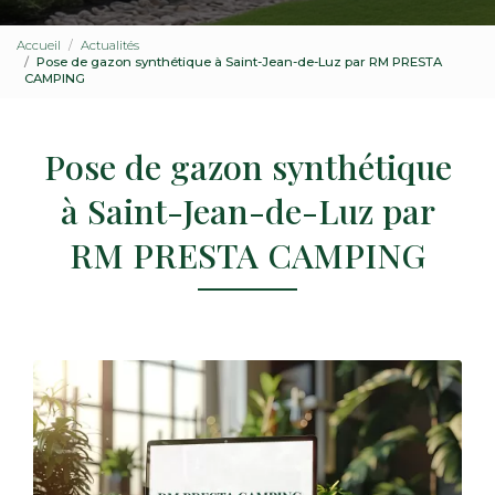
Accueil
Actualités
Pose de gazon synthétique à Saint-Jean-de-Luz par RM PRESTA
CAMPING
Pose de gazon synthétique
à Saint-Jean-de-Luz par
RM PRESTA CAMPING