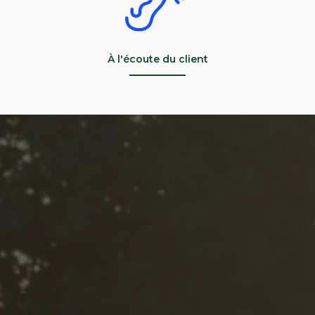
À l'écoute du client