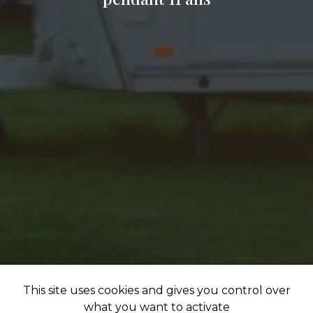
This site uses cookies and gives you control over
what you want to activate