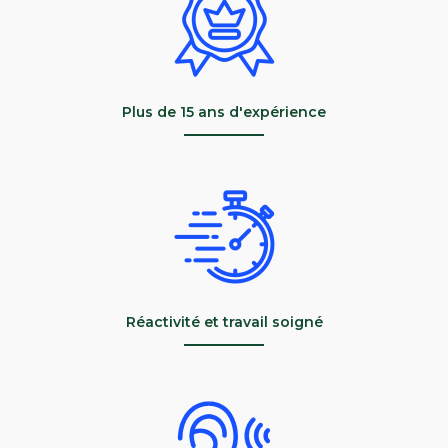
Plus de 15 ans d'expérience
Réactivité et travail soigné